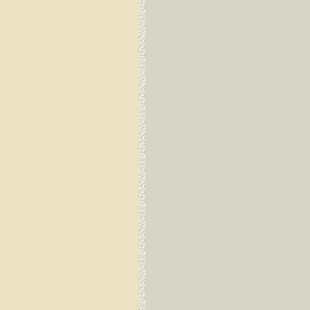
Dirang